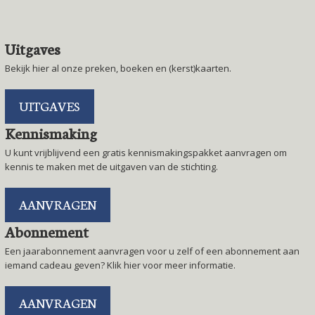
Uitgaves
Bekijk hier al onze preken, boeken en (kerst)kaarten.
UITGAVES
Kennismaking
U kunt vrijblijvend een gratis kennismakingspakket aanvragen om
kennis te maken met de uitgaven van de stichting.
AANVRAGEN
Abonnement
Een jaarabonnement aanvragen voor u zelf of een abonnement aan
iemand cadeau geven? Klik hier voor meer informatie.
AANVRAGEN