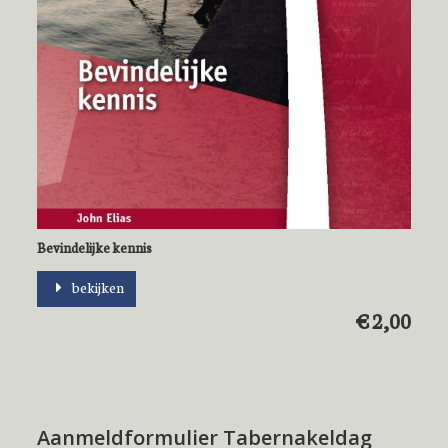
Bevindelijke kennis
bekijken
€ 2,00
Aanmeldformulier Tabernakeldag