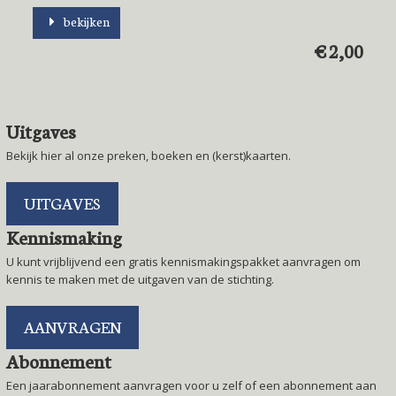
bekijken
€ 2,00
Uitgaves
Bekijk hier al onze preken, boeken en (kerst)kaarten.
UITGAVES
Kennismaking
U kunt vrijblijvend een gratis kennismakingspakket aanvragen om
kennis te maken met de uitgaven van de stichting.
AANVRAGEN
Abonnement
Een jaarabonnement aanvragen voor u zelf of een abonnement aan