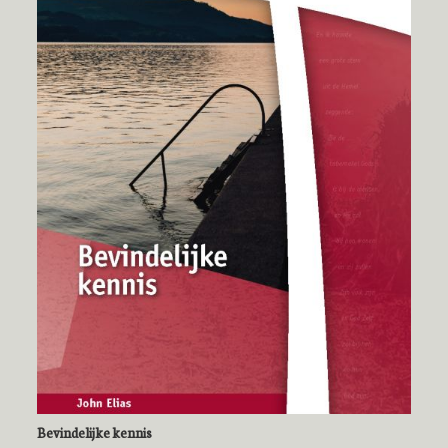
Bevindelijke kennis