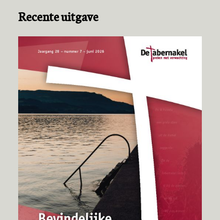
Recente uitgave