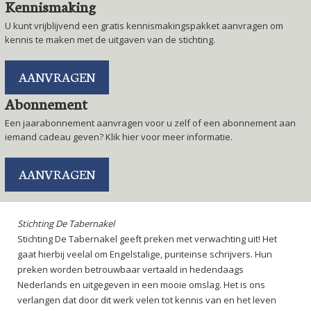
Kennismaking
U kunt vrijblijvend een gratis kennismakingspakket aanvragen om
kennis te maken met de uitgaven van de stichting.
AANVRAGEN
Abonnement
Een jaarabonnement aanvragen voor u zelf of een abonnement aan
iemand cadeau geven? Klik hier voor meer informatie.
AANVRAGEN
Stichting De Tabernakel
Stichting De Tabernakel geeft preken met verwachting uit! Het
gaat hierbij veelal om Engelstalige, puriteinse schrijvers. Hun
preken worden betrouwbaar vertaald in hedendaags
Nederlands en uitgegeven in een mooie omslag. Het is ons
verlangen dat door dit werk velen tot kennis van en het leven