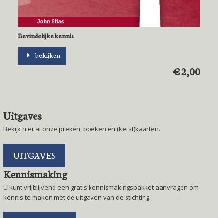
Bevindelijke kennis
bekijken
€ 2,00
Uitgaves
Bekijk hier al onze preken, boeken en (kerst)kaarten.
UITGAVES
Kennismaking
U kunt vrijblijvend een gratis kennismakingspakket aanvragen om
kennis te maken met de uitgaven van de stichting.